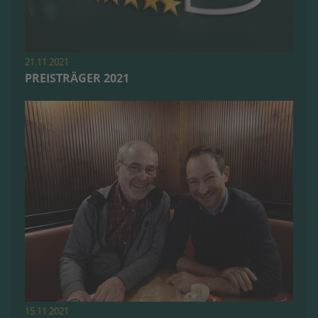
21.11.2021
PREISTRÄGER 2021
15.11.2021