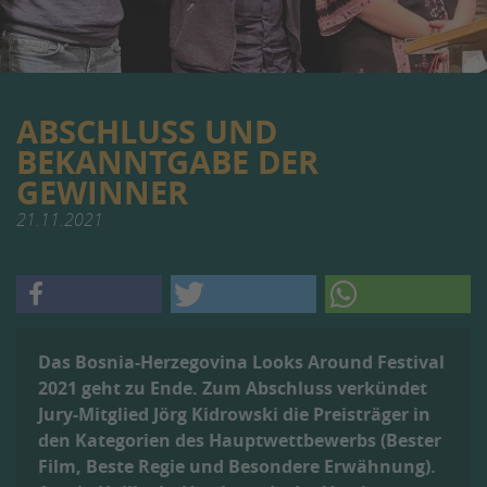
ABSCHLUSS UND
BEKANNTGABE DER
GEWINNER
21.11.2021
Das Bosnia-Herzegovina Looks Around Festival
2021 geht zu Ende. Zum Abschluss verkündet
Jury-Mitglied Jörg Kidrowski die Preisträger in
den Kategorien des Hauptwettbewerbs (Bester
Film, Beste Regie und Besondere Erwähnung).