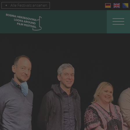
Alle Festivals ansehen