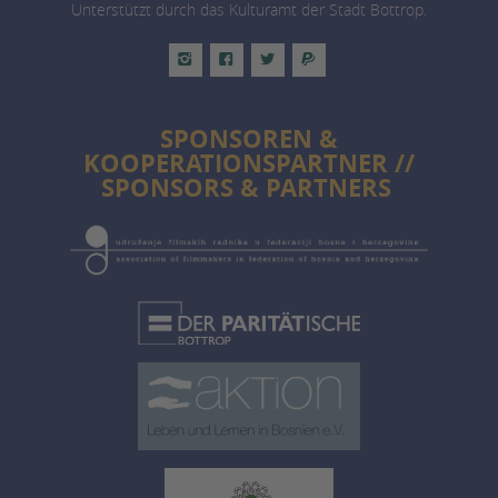
Unterstützt durch das Kulturamt der Stadt Bottrop.
SPONSOREN &
KOOPERATIONSPARTNER //
SPONSORS & PARTNERS