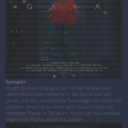
Synopsis
Im Jahr 2040 wird Sarajevo von dichten Wolken und
kalten Neonlichtern beherrscht. Die Sonne fehlt seit
Jahren, und der unaufhörliche Plastikregen fällt schon seit
Monaten. Bevor sie zur Arbeit geht, besucht Sara ihre
verwelkte Pflanze im Terrarium. Als sie das Haus verlässt,
beginnt die Pflanze plötzlich zu blühen.