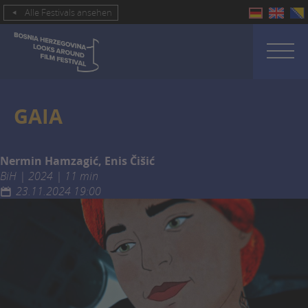
Alle Festivals ansehen
GAIA
Nermin Hamzagić, Enis Čišić
BiH | 2024 | 11 min
23.11.2024 19:00